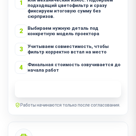
1
подходящий цветофильтр и сразу
фиксируем итоговую сумму без
сюрпризов.
Выбираем нужную деталь под
2
конкретную модель проектора
Учитываем совместимость, чтобы
3
фильтр корректно встал на место
Финальная стоимость озвучивается до
4
начала работ
Узнать стоимость ремонта
Работы начинаются только после согласования.