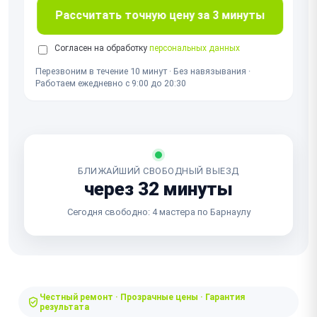
Рассчитать точную цену за 3 минуты
Согласен на обработку
персональных данных
Перезвоним в течение 10 минут · Без навязывания ·
Работаем ежедневно с 9:00 до 20:30
БЛИЖАЙШИЙ СВОБОДНЫЙ ВЫЕЗД
через 32 минуты
Сегодня свободно: 4 мастера по Барнаулу
Честный ремонт · Прозрачные цены · Гарантия
результата