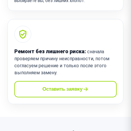
выбираете вы, без лишних хлопот.
Ремонт без лишнего риска:
сначала
проверяем причину неисправности, потом
согласуем решение и только после этого
выполняем замену.
Оставить заявку