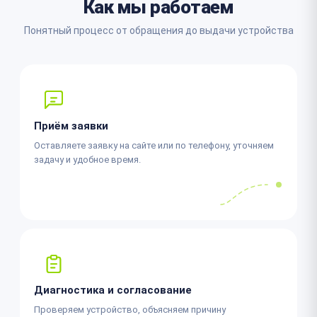
Как мы работаем
Понятный процесс от обращения до выдачи устройства
Приём заявки
Оставляете заявку на сайте или по телефону, уточняем
задачу и удобное время.
Диагностика и согласование
Проверяем устройство, объясняем причину