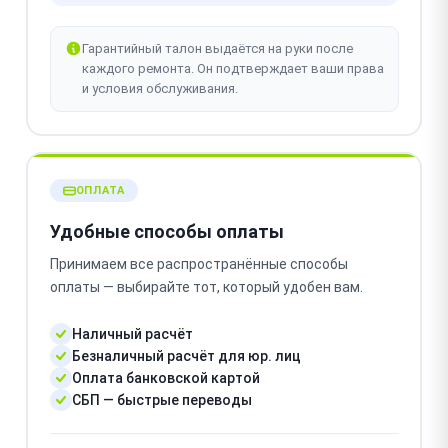
Гарантийный талон выдаётся на руки после
каждого ремонта. Он подтверждает ваши права
и условия обслуживания.
ОПЛАТА
Удобные способы оплаты
Принимаем все распространённые способы
оплаты — выбирайте тот, который удобен вам.
Наличный расчёт
Безналичный расчёт для юр. лиц
Оплата банковской картой
СБП — быстрые переводы