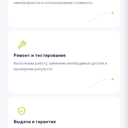
неисправности и согласовываем стоимость.
Ремонт и тестирование
Выполняем работу, заменяем необходимые детали и
проверяем результат.
Выдача и гарантия