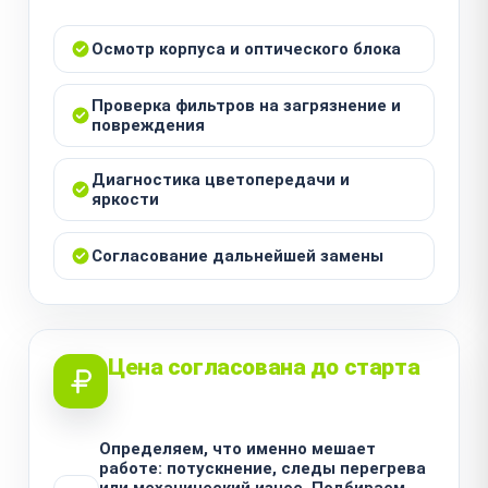
Осмотр корпуса и оптического блока
Проверка фильтров на загрязнение и
повреждения
Диагностика цветопередачи и
яркости
Согласование дальнейшей замены
Цена согласована до старта
Определяем, что именно мешает
работе: потускнение, следы перегрева
или механический износ. Подбираем