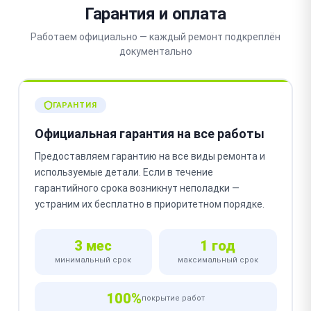
Гарантия и оплата
Работаем официально — каждый ремонт подкреплён
документально
ГАРАНТИЯ
Официальная гарантия на все работы
Предоставляем гарантию на все виды ремонта и
используемые детали. Если в течение
гарантийного срока возникнут неполадки —
устраним их бесплатно в приоритетном порядке.
3 мес
1 год
минимальный срок
максимальный срок
100%
покрытие работ