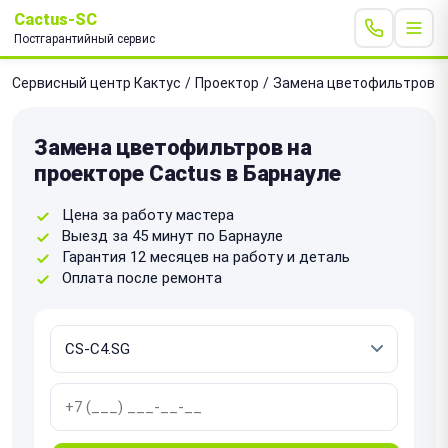
Cactus-SC
Постгарантийный сервис
Сервисный центр Кактус
/
Проектор
/
Замена цветофильтров
Замена цветофильтров на
проекторе Cactus в Барнауле
Цена за работу мастера
Выезд за 45 минут по Барнауле
Гарантия 12 месяцев на работу и деталь
Оплата после ремонта