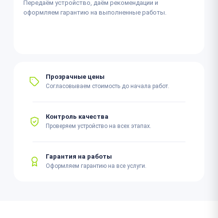
Передаём устройство, даём рекомендации и
оформляем гарантию на выполненные работы.
Прозрачные цены
Согласовываем стоимость до начала работ.
Контроль качества
Проверяем устройство на всех этапах.
Гарантия на работы
Оформляем гарантию на все услуги.