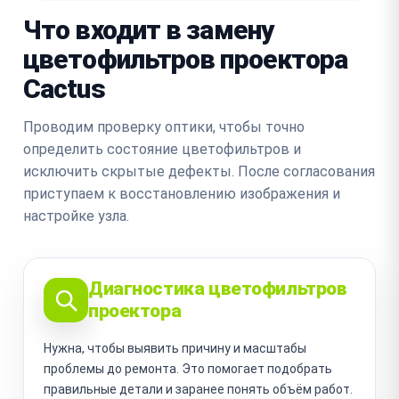
Что входит в замену
цветофильтров проектора
Cactus
Проводим проверку оптики, чтобы точно
определить состояние цветофильтров и
исключить скрытые дефекты. После согласования
приступаем к восстановлению изображения и
настройке узла.
Диагностика цветофильтров
проектора
Нужна, чтобы выявить причину и масштабы
проблемы до ремонта. Это помогает подобрать
правильные детали и заранее понять объём работ.