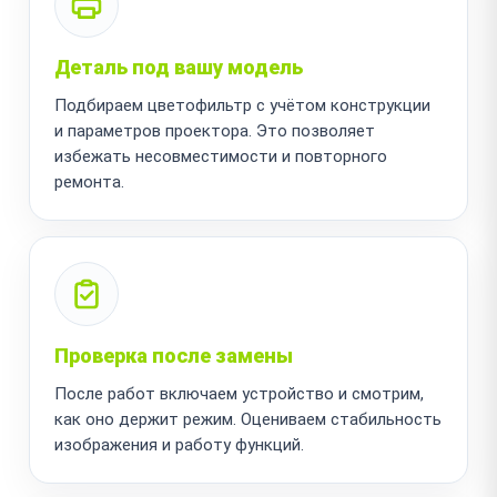
Деталь под вашу модель
Подбираем цветофильтр с учётом конструкции
и параметров проектора. Это позволяет
избежать несовместимости и повторного
ремонта.
Проверка после замены
После работ включаем устройство и смотрим,
как оно держит режим. Оцениваем стабильность
изображения и работу функций.