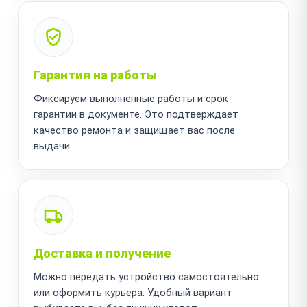
Гарантия на работы
Фиксируем выполненные работы и срок
гарантии в документе. Это подтверждает
качество ремонта и защищает вас после
выдачи.
Доставка и получение
Можно передать устройство самостоятельно
или оформить курьера. Удобный вариант