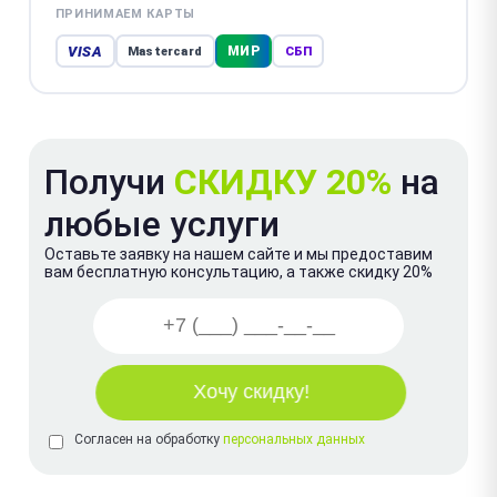
ПРИНИМАЕМ КАРТЫ
VISA
МИР
Mastercard
СБП
Получи
СКИДКУ 20%
на
любые услуги
Оставьте заявку на нашем сайте и мы предоставим
вам бесплатную консультацию, а также скидку 20%
Согласен на обработку
персональных данных